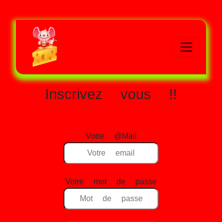
Inscrivez vous !!
Votre @Mail
Votre mot de passe